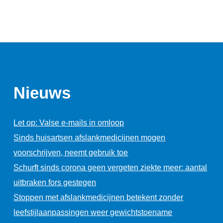
Nieuws
Let op: Valse e-mails in omloop
Sinds huisartsen afslankmedicijnen mogen
voorschrijven, neemt gebruik toe
Schurft sinds corona geen vergeten ziekte meer: aantal
uitbraken fors gestegen
Stoppen met afslankmedicijnen betekent zonder
leefstijlaanpassingen weer gewichtstoename