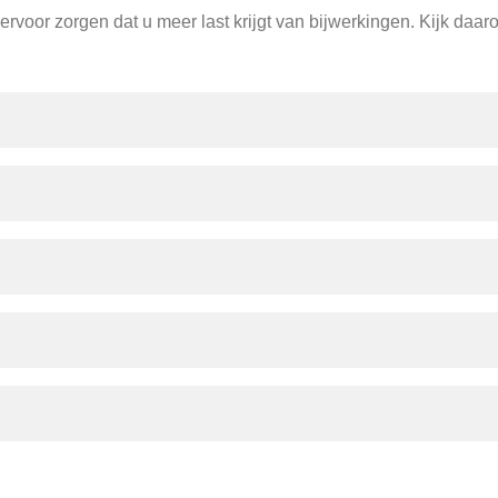
rvoor zorgen dat u meer last krijgt van bijwerkingen. Kijk daar