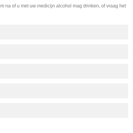
om na of u met uw medicijn alcohol mag drinken, of vraag het