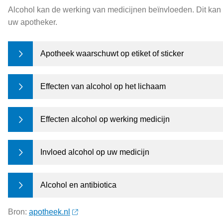
Alcohol kan de werking van medicijnen beïnvloeden. Dit kan e
uw apotheker.
Apotheek waarschuwt op etiket of sticker
Effecten van alcohol op het lichaam
Effecten alcohol op werking medicijn
Invloed alcohol op uw medicijn
Alcohol en antibiotica
Bron:
apotheek.nl