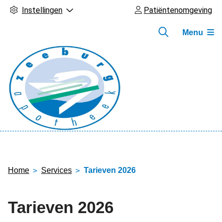
Instellingen
Patiëntenomgeving
Menu
Hoofdmenu
Home
Services
Tarieven 2026
Tarieven 2026