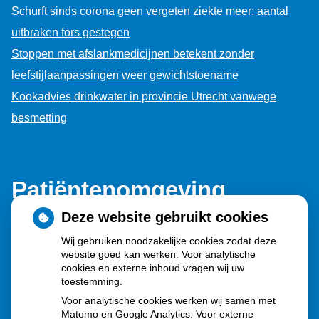
Schurft sinds corona geen vergeten ziekte meer: aantal
uitbraken fors gestegen
Stoppen met afslankmedicijnen betekent zonder
leefstijlaanpassingen weer gewichtstoename
Kookadvies drinkwater in provincie Utrecht vanwege
besmetting
Patiëntenomgeving
Deze website gebruikt cookies
Wij gebruiken noodzakelijke cookies zodat deze
website goed kan werken. Voor analytische
cookies en externe inhoud vragen wij uw
toestemming.
Herhaalrecepten aanvragen
Voor analytische cookies werken wij samen met
Matomo en Google Analytics. Voor externe