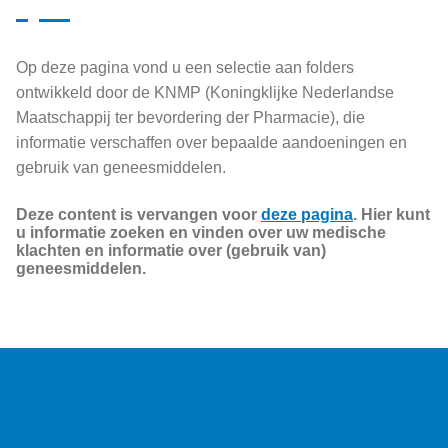
Op deze pagina vond u een selectie aan folders
ontwikkeld door de KNMP (Koningklijke Nederlandse
Maatschappij ter bevordering der Pharmacie), die
informatie verschaffen over bepaalde aandoeningen en
gebruik van geneesmiddelen.
Deze content is vervangen voor
deze pagina
. Hier kunt
u informatie zoeken en vinden over uw medische
klachten en informatie over (gebruik van)
geneesmiddelen.