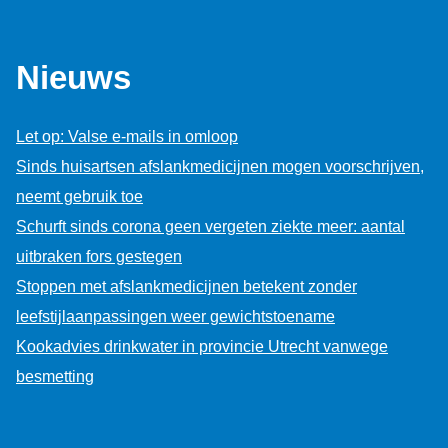
Nieuws
Let op: Valse e-mails in omloop
Sinds huisartsen afslankmedicijnen mogen voorschrijven,
neemt gebruik toe
Schurft sinds corona geen vergeten ziekte meer: aantal
uitbraken fors gestegen
Stoppen met afslankmedicijnen betekent zonder
leefstijlaanpassingen weer gewichtstoename
Kookadvies drinkwater in provincie Utrecht vanwege
besmetting