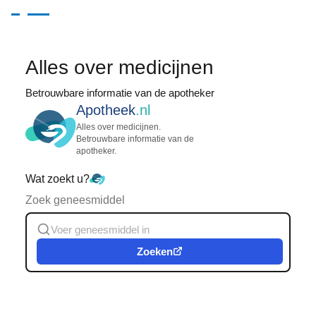
Alles over medicijnen
Betrouwbare informatie van de apotheker
Apotheek
.nl
Alles over medicijnen.
Betrouwbare informatie van de
apotheker.
Wat zoekt u?
Zoek geneesmiddel
Zoeken