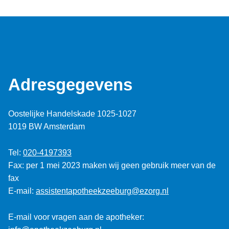
Adresgegevens
Oostelijke Handelskade 1025-1027
1019 BW Amsterdam
Tel:
020-4197393
Fax: per 1 mei 2023 maken wij geen gebruik meer van de
fax
E-mail:
assistentapotheekzeeburg@ezorg.nl
E-mail voor vragen aan de apotheker: